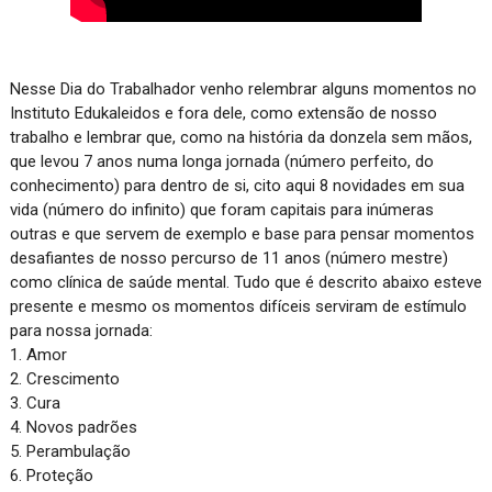
Nesse Dia do Trabalhador venho relembrar alguns momentos no 
Instituto Edukaleidos e fora dele, como extensão de nosso 
trabalho e lembrar que, como na história da donzela sem mãos, 
que levou 7 anos numa longa jornada (número perfeito, do 
conhecimento) para dentro de si, cito aqui 8 novidades em sua 
vida (número do infinito) que foram capitais para inúmeras 
outras e que servem de exemplo e base para pensar momentos 
desafiantes de nosso percurso de 11 anos (número mestre) 
como clínica de saúde mental. Tudo que é descrito abaixo esteve 
presente e mesmo os momentos difíceis serviram de estímulo 
para nossa jornada: 

1. Amor

2. Crescimento

3. Cura

4. Novos padrões

5. Perambulação

6. Proteção
