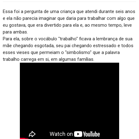
Essa foi a pergunta de uma criança que atendi durante seis anos 
e ela não parecia imaginar que daria para trabalhar com algo que 
eu gostava, que era divertido para ela e, ao mesmo tempo, leve 
para ambas. 
Para ela, sobre o vocábulo "trabalho" ficava a lembrança de sua 
mãe chegando esgotada, seu pai chegando estressado e todos 
esses vieses que permeiam o "simbolismo" que a palavra 
trabalho carrega em si, em algumas famílias. 