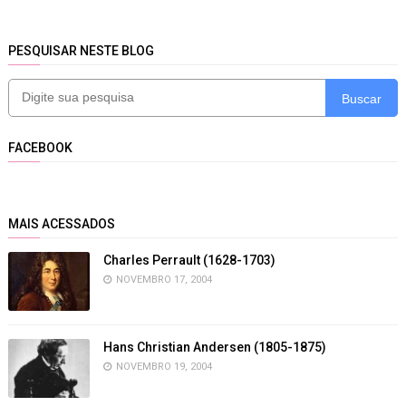
PESQUISAR NESTE BLOG
Buscar
FACEBOOK
MAIS ACESSADOS
Charles Perrault (1628-1703)
NOVEMBRO 17, 2004
Hans Christian Andersen (1805-1875)
NOVEMBRO 19, 2004