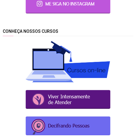
CONHEÇA NOSSOS CURSOS