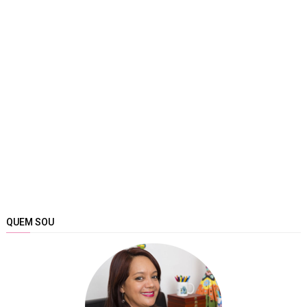
QUEM SOU