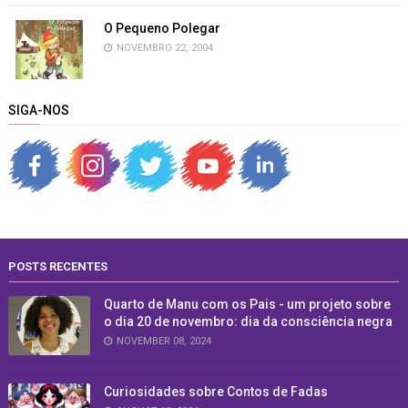
O Pequeno Polegar
NOVEMBRO 22, 2004
SIGA-NOS
POSTS RECENTES
Quarto de Manu com os Pais - um projeto sobre
o dia 20 de novembro: dia da consciência negra
NOVEMBER 08, 2024
Curiosidades sobre Contos de Fadas