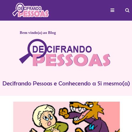
Bem vindo(a) ao Blog