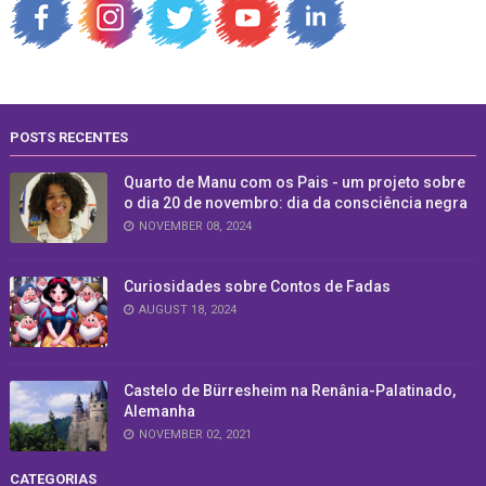
POSTS RECENTES
Quarto de Manu com os Pais - um projeto sobre
o dia 20 de novembro: dia da consciência negra
NOVEMBER 08, 2024
Curiosidades sobre Contos de Fadas
AUGUST 18, 2024
Castelo de Bürresheim na Renânia-Palatinado,
Alemanha
NOVEMBER 02, 2021
CATEGORIAS