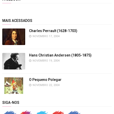
MAIS ACESSADOS
Charles Perrault (1628-1703)
NOVEMBRO 17, 2004
Hans Christian Andersen (1805-1875)
NOVEMBRO 19, 2004
O Pequeno Polegar
NOVEMBRO 22, 2004
SIGA-NOS