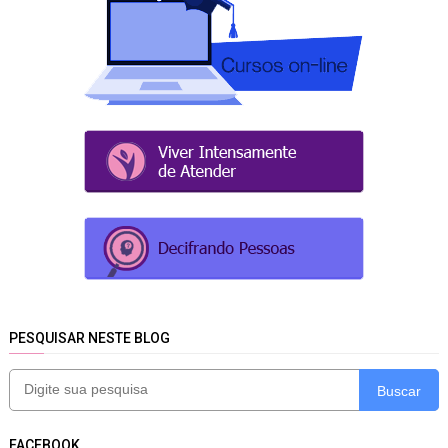
PESQUISAR NESTE BLOG
Buscar
FACEBOOK